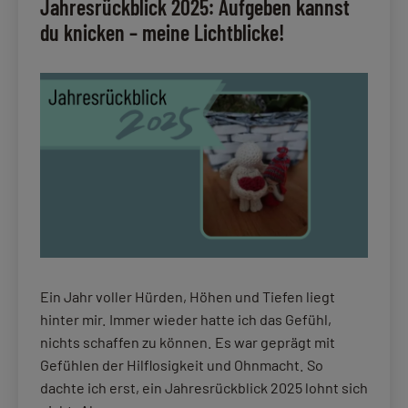
Jahresrückblick 2025: Aufgeben kannst
du knicken – meine Lichtblicke!
Ein Jahr voller Hürden, Höhen und Tiefen liegt
hinter mir. Immer wieder hatte ich das Gefühl,
nichts schaffen zu können. Es war geprägt mit
Gefühlen der Hilflosigkeit und Ohnmacht. So
dachte ich erst, ein Jahresrückblick 2025 lohnt sich