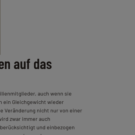
en auf das
lienmitglieder, auch wenn sie
n ein Gleichgewicht wieder
e Veränderung nicht nur von einer
wird zwar immer auch
berücksichtigt und einbezogen