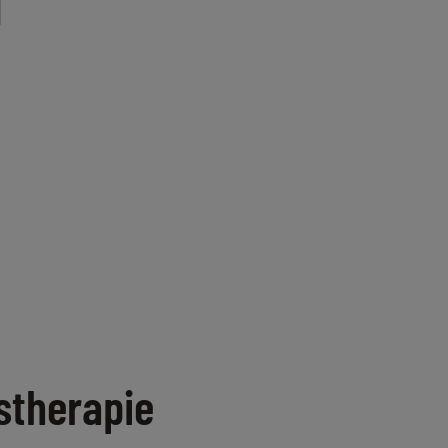
stherapie