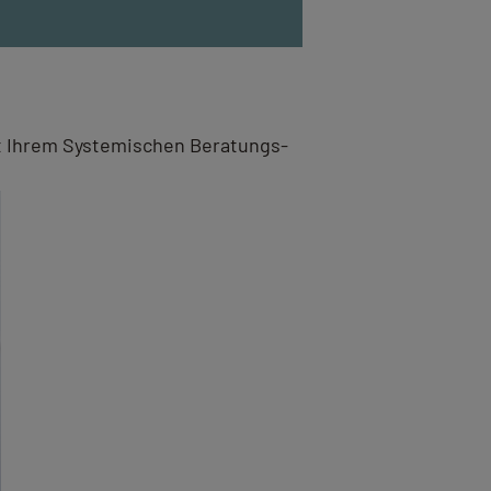
it Ihrem Systemischen Beratungs-