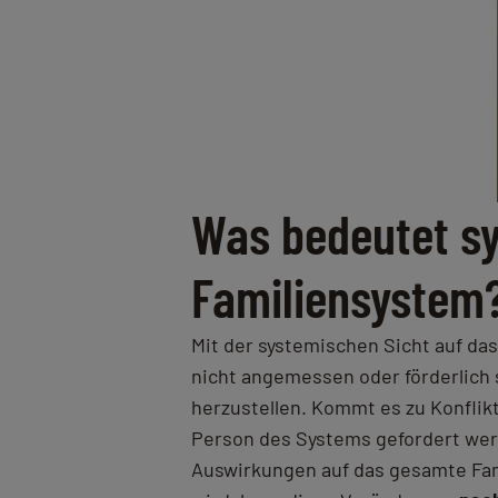
Was bedeutet s
Familiensystem
Mit der systemischen Sicht auf da
nicht angemessen oder förderlich s
herzustellen. Kommt es zu Konfli
Person des Systems gefordert we
Auswirkungen auf das gesamte Fam