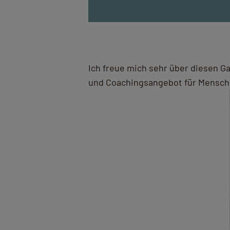
Ich freue mich sehr über diesen G
und Coachingsangebot für Mensche