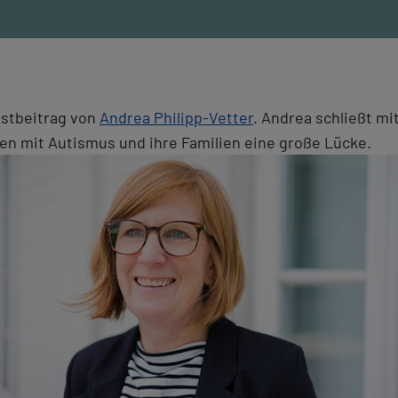
astbeitrag von
Andrea Philipp-Vetter
. Andrea schließt m
n mit Autismus und ihre Familien eine große Lücke.