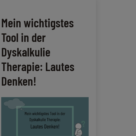
Mein wichtigstes
Tool in der
Dyskalkulie
Therapie: Lautes
Denken!