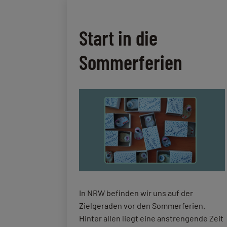
Start in die
Sommerferien
In NRW befinden wir uns auf der
Zielgeraden vor den Sommerferien.
Hinter allen liegt eine anstrengende Zeit