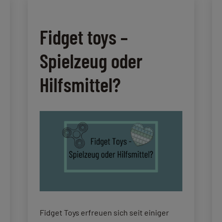
Fidget toys –
Spielzeug oder
Hilfsmittel?
Fidget Toys erfreuen sich seit einiger