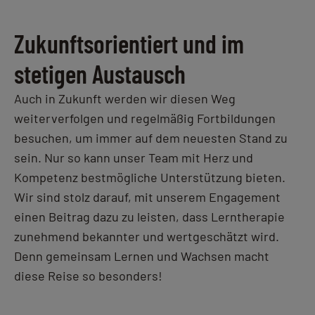
Zukunftsorientiert und im
stetigen Austausch
Auch in Zukunft werden wir diesen Weg
weiterverfolgen und regelmäßig Fortbildungen
besuchen, um immer auf dem neuesten Stand zu
sein. Nur so kann unser Team mit Herz und
Kompetenz bestmögliche Unterstützung bieten.
Wir sind stolz darauf, mit unserem Engagement
einen Beitrag dazu zu leisten, dass Lerntherapie
zunehmend bekannter und wertgeschätzt wird.
Denn gemeinsam Lernen und Wachsen macht
diese Reise so besonders!