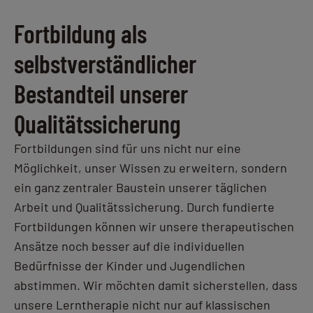
Fortbildung als
selbstverständlicher
Bestandteil unserer
Qualitätssicherung
Fortbildungen sind für uns nicht nur eine
Möglichkeit, unser Wissen zu erweitern, sondern
ein ganz zentraler Baustein unserer täglichen
Arbeit und Qualitätssicherung. Durch fundierte
Fortbildungen können wir unsere therapeutischen
Ansätze noch besser auf die individuellen
Bedürfnisse der Kinder und Jugendlichen
abstimmen. Wir möchten damit sicherstellen, dass
unsere Lerntherapie nicht nur auf klassischen