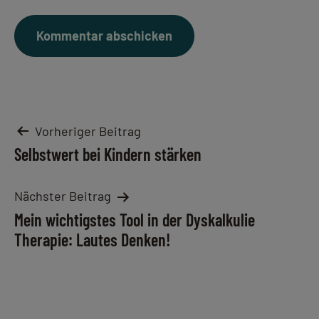
Beitragsnavigation
Vorheriger Beitrag
Selbstwert bei Kindern stärken
Nächster Beitrag
Mein wichtigstes Tool in der Dyskalkulie
Therapie: Lautes Denken!