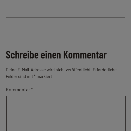
Schreibe einen Kommentar
Deine E-Mail-Adresse wird nicht veröffentlicht.
Erforderliche
Felder sind mit
*
markiert
Kommentar
*