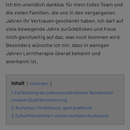
Ich bin unendlich dankbar für mein tolles Team und
die vielen Familien, die uns in den vergangenen
Jahren ihr Vertrauen geschenkt haben. Ich darf auf
viele bewegende Jahre zurückblicken und freue
mich gleichzeitig auf das, was noch kommen wird.
Besonders wünsche ich mir, dass in wenigen
Jahren Lerntherapie überall bekannt und
anerkannt ist.
Inhalt
verbergen
1
Fortbildung als selbstverständlicher Bestandteil
unserer Qualitätssicherung
2
Autismus-Fortbildung: ganz praktisch
3
Zukunftsorientiert und im stetigen Austausch