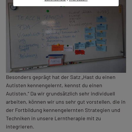
Besonders geprägt hat der Satz „Hast du einen
Autisten kennengelernt, kennst du einen
Autisten.“ Da wir grundsätzlich sehr individuell
arbeiten, können wir uns sehr gut vorstellen, die in
der Fortbildung kennengelernten Strategien und
Techniken in unsere Lerntherapie mit zu
integrieren.