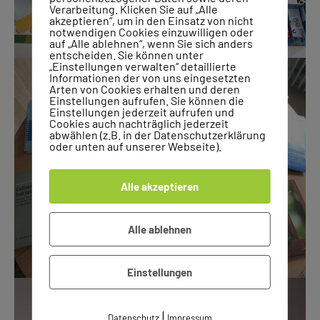
Verarbeitung. Klicken Sie auf „Alle
akzeptieren“, um in den Einsatz von nicht
notwendigen Cookies einzuwilligen oder
auf „Alle ablehnen“, wenn Sie sich anders
entscheiden. Sie können unter
„Einstellungen verwalten“ detaillierte
Informationen der von uns eingesetzten
Arten von Cookies erhalten und deren
Einstellungen aufrufen. Sie können die
Einstellungen jederzeit aufrufen und
Cookies auch nachträglich jederzeit
abwählen (z.B. in der Datenschutzerklärung
oder unten auf unserer Webseite).
Alle akzeptieren
Alle ablehnen
Einstellungen
|
Datenschutz
Impressum