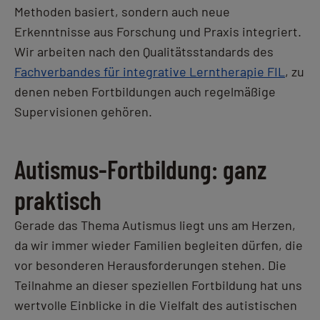
Methoden basiert, sondern auch neue
Erkenntnisse aus Forschung und Praxis integriert.
Wir arbeiten nach den Qualitätsstandards des
Fachverbandes für integrative Lerntherapie FIL
, zu
denen neben Fortbildungen auch regelmäßige
Supervisionen gehören.
Autismus-Fortbildung: ganz
praktisch
Gerade das Thema Autismus liegt uns am Herzen,
da wir immer wieder Familien begleiten dürfen, die
vor besonderen Herausforderungen stehen. Die
Teilnahme an dieser speziellen Fortbildung hat uns
wertvolle Einblicke in die Vielfalt des autistischen