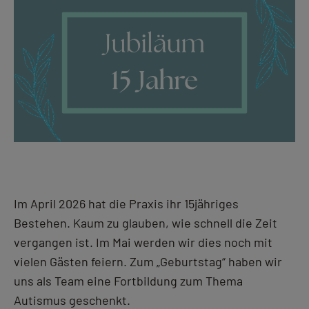
Fortbildung
Im April 2026 hat die Praxis ihr 15jähriges
Bestehen. Kaum zu glauben, wie schnell die Zeit
vergangen ist. Im Mai werden wir dies noch mit
vielen Gästen feiern. Zum „Geburtstag“ haben wir
uns als Team eine Fortbildung zum Thema
Autismus geschenkt.