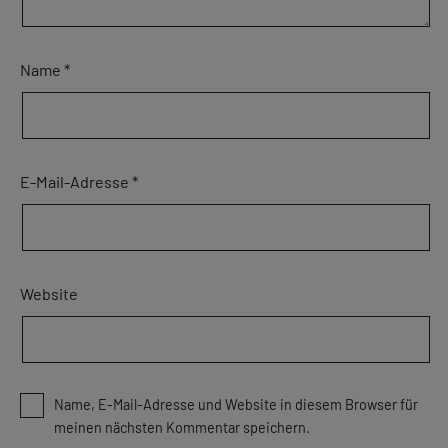
Name
*
E-Mail-Adresse
*
Website
Name, E-Mail-Adresse und Website in diesem Browser für
meinen nächsten Kommentar speichern.